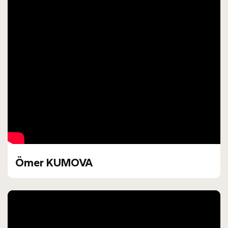
Ömer KUMOVA