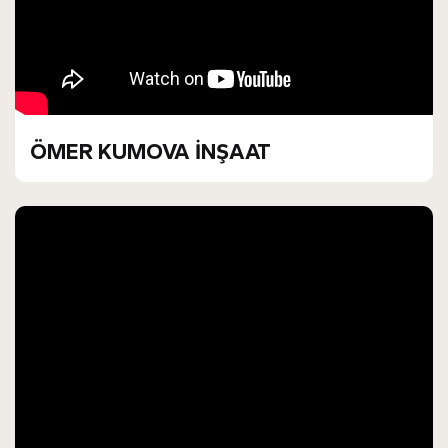
ÖMER KUMOVA İNŞAAT