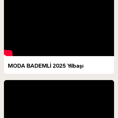
MODA BADEMLİ 2025 Yılbaşı