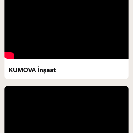
KUMOVA İnşaat