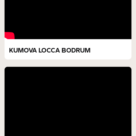
KUMOVA LOCCA BODRUM