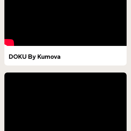
DOKU By Kumova