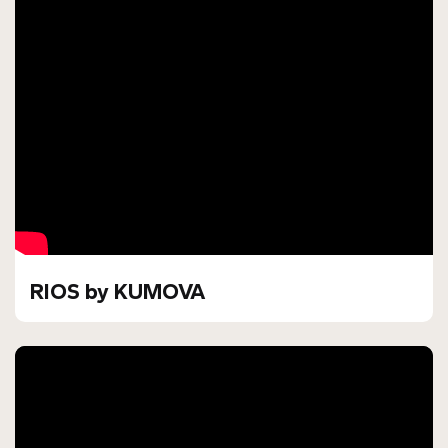
RIOS by KUMOVA