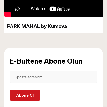
PARK MAHAL by Kumova
E-Bültene Abone Olun
Abone Ol