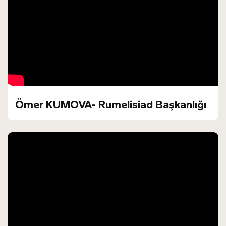
Ömer KUMOVA- Rumelisiad Başkanlığı