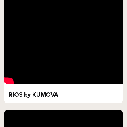
RIOS by KUMOVA