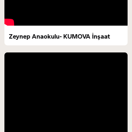
Zeynep Anaokulu- KUMOVA İnşaat