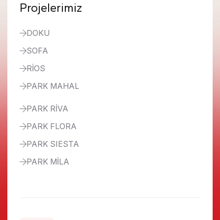
Projelerimiz
DOKU
SOFA
RİOS
PARK MAHAL
PARK RİVA
PARK FLORA
PARK SIESTA
PARK MİLA