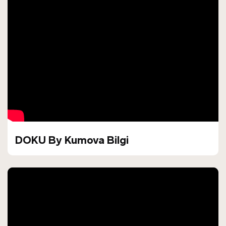
DOKU By Kumova Bilgi