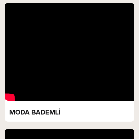
MODA BADEMLİ