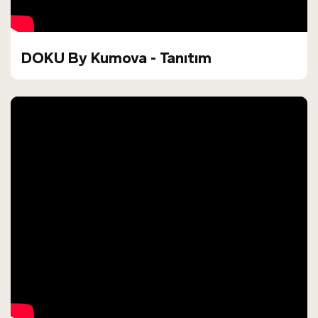
DOKU By Kumova - Tanıtım