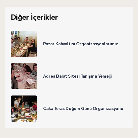
Diğer İçerikler
Pazar Kahvaltısı Organizasyonlarımız
Adres Balat Sitesi Tanışma Yemeği
Caka Teras Doğum Günü Organizasyonu