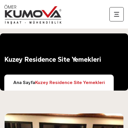
Kuzey Residence Site Yemekleri
Ana Sayfa
Kuzey Residence Site Yemekleri