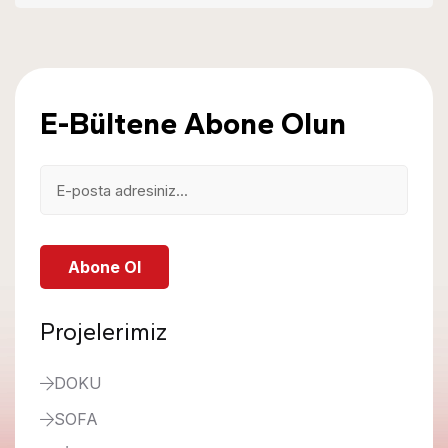
E-Bültene Abone Olun
Abone Ol
Projelerimiz
DOKU
SOFA