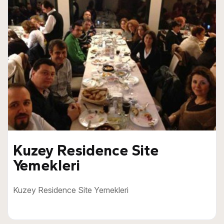
Kuzey Residence Site
Yemekleri
Kuzey Residence Site Yemekleri