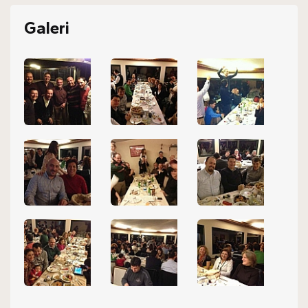
Galeri