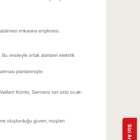
ılabilmesi imkanına erişilmesi.
Bu vesileyle ortak alanların elektrik
lanması planlanmıştır.
 Vaillant Kombi, Siemens set üstü ocak-
ne oluşturduğu güven, müşteri